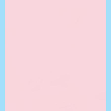
Débordante d'énergie