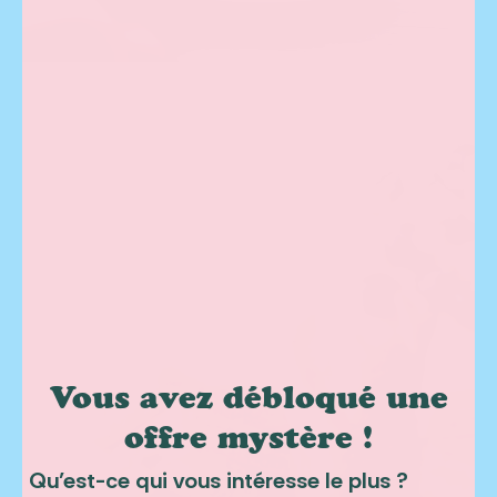
Vous avez débloqué une
offre mystère !
Qu’est-ce qui vous intéresse le plus ?