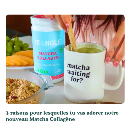
3 raisons pour lesquelles tu vas adorer notre
nouveau Matcha Collagène