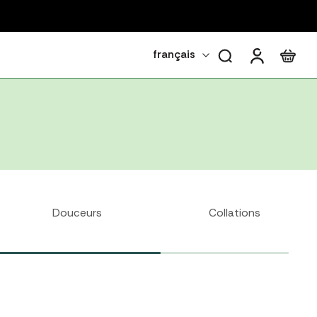
français
Douceurs
Collations